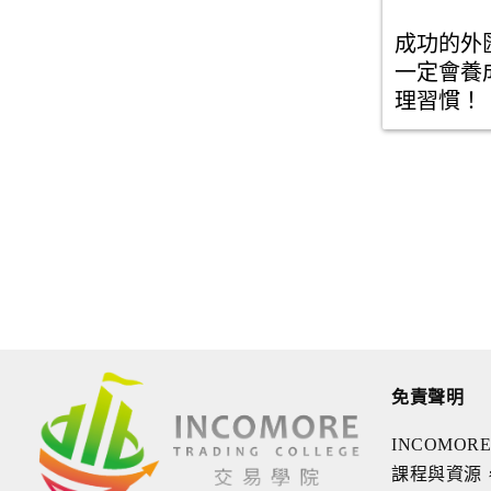
成功的外
一定會養
理習慣！
免責聲明
INCOMO
課程與資源