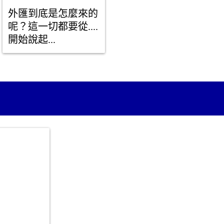
外匯到底是怎麼來的
呢？這一切都要從....
開始說起...