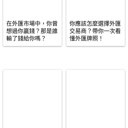
在外匯市場中，你曾
你應該怎麼選擇外匯
想過你贏錢？那是誰
交易商？帶你一次看
輸了錢給你嗎？
懂外匯牌照！