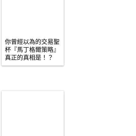
你曾經以為的交易聖
杯『馬丁格爾策略』
真正的真相是！？