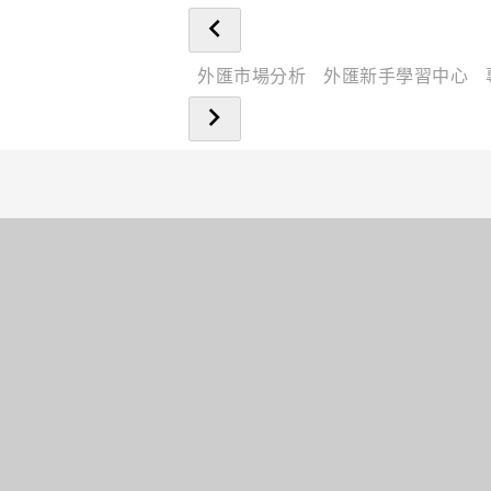
外匯市場分析
外匯新手學習中心