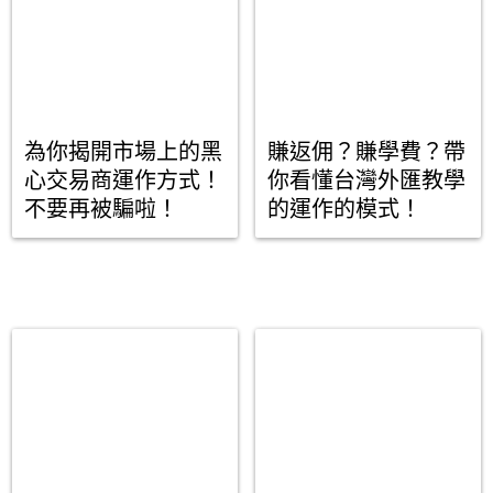
為你揭開市場上的黑
賺返佣？賺學費？帶
心交易商運作方式！
你看懂台灣外匯教學
不要再被騙啦！
的運作的模式！