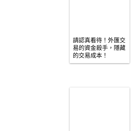
請認真看待！外匯交
易的資金殺手，隱藏
的交易成本！