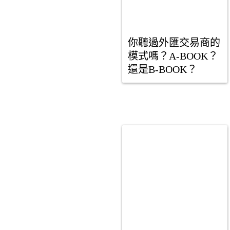
你聽過外匯交易商的
模式嗎？A-BOOK？
還是B-BOOK？