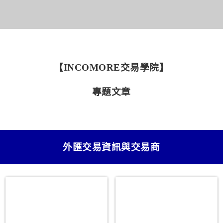
【INCOMORE交易學院】
專題文章
外匯交易資訊與交易商