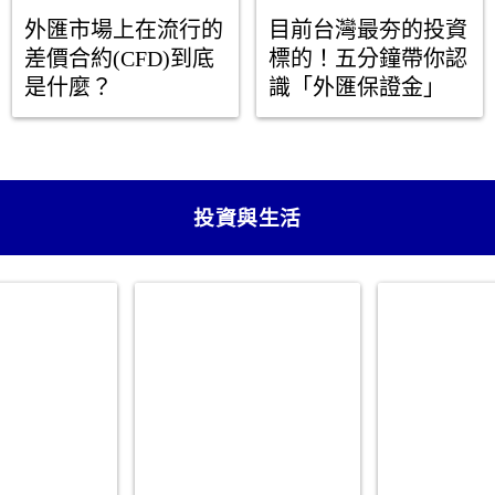
外匯市場上在流行的
目前台灣最夯的投資
差價合約(CFD)到底
標的！五分鐘帶你認
是什麼？
識「外匯保證金」
投資與生活